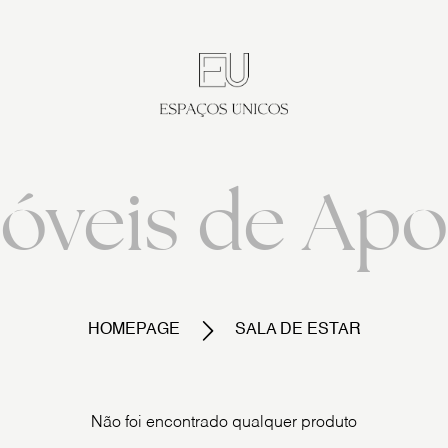
óveis de Apo
HOMEPAGE
SALA DE ESTAR
Não foi encontrado qualquer produto