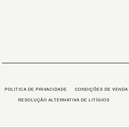
POLITICA DE PRIVACIDADE
CONDIÇÕES DE VENDA
RESOLUÇÃO ALTERNATIVA DE LITÍGIOS