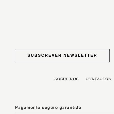
SUBSCREVER NEWSLETTER
SOBRE NÓS
CONTACTOS
Pagamento seguro garantido