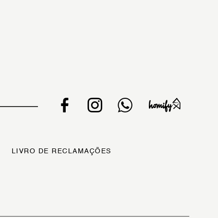
LIVRO DE RECLAMAÇÕES