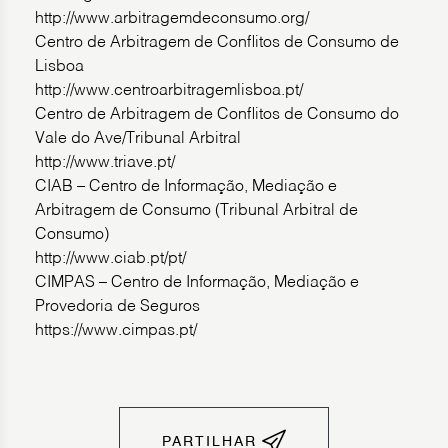
http://www.arbitragemdeconsumo.org/
Centro de Arbitragem de Conflitos de Consumo de
Lisboa
http://www.centroarbitragemlisboa.pt/
Centro de Arbitragem de Conflitos de Consumo do
Vale do Ave/Tribunal Arbitral
http://www.triave.pt/
CIAB – Centro de Informação, Mediação e
Arbitragem de Consumo (Tribunal Arbitral de
Consumo)
http://www.ciab.pt/pt/
CIMPAS – Centro de Informação, Mediação e
Provedoria de Seguros
https://www.cimpas.pt/
PARTILHAR