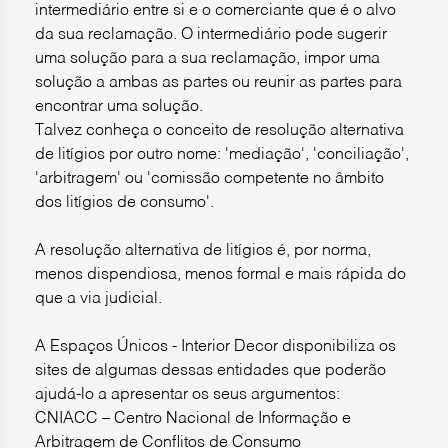
intermediário entre si e o comerciante que é o alvo
da sua reclamação. O intermediário pode sugerir
uma solução para a sua reclamação, impor uma
solução a ambas as partes ou reunir as partes para
encontrar uma solução.
Talvez conheça o conceito de resolução alternativa
de litígios por outro nome: 'mediação', 'conciliação',
'arbitragem' ou 'comissão competente no âmbito
dos litígios de consumo'.
A resolução alternativa de litígios é, por norma,
menos dispendiosa, menos formal e mais rápida do
que a via judicial.
A Espaços Únicos - Interior Decor disponibiliza os
sites de algumas dessas entidades que poderão
ajudá-lo a apresentar os seus argumentos:
CNIACC – Centro Nacional de Informação e
Arbitragem de Conflitos de Consumo