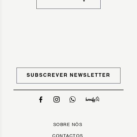
SUBSCREVER NEWSLETTER
SOBRE NÓS
CONTACTOS