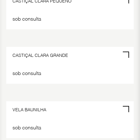
CASTIÇAL CLARA PEQUENO
sob consulta
CASTIÇAL CLARA GRANDE
sob consulta
VELA BAUNILHA
sob consulta