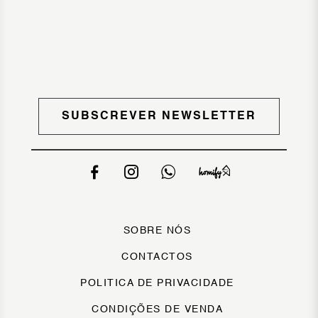
SUBSCREVER NEWSLETTER
SOBRE NÓS
CONTACTOS
POLITICA DE PRIVACIDADE
CONDIÇÕES DE VENDA