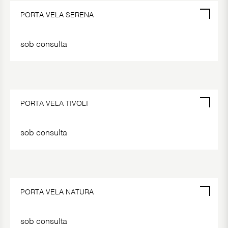
ALMOFADAS DECORATIVAS
PORTA VELA SERENA
FLORES E PLANTAS ARTIFICIAIS
sob consulta
PORTA VELA TIVOLI
sob consulta
PORTA VELA NATURA
sob consulta