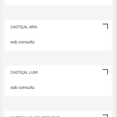
CASTIÇAL ARIA
sob consulta
CASTIÇAL LUMI
sob consulta