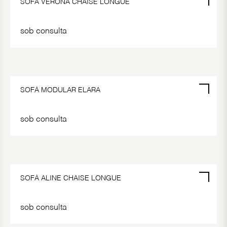
SOFÁ VERONA CHAISE LONGUE
sob consulta
SOFÁ MODULAR ELARA
sob consulta
POR ENCOMENDA
SOFÁ ALINE CHAISE LONGUE
sob consulta