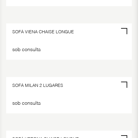
SOFÁ VIENA CHAISE LONGUE
sob consulta
SOFÁ MILAN 2 LUGARES
sob consulta