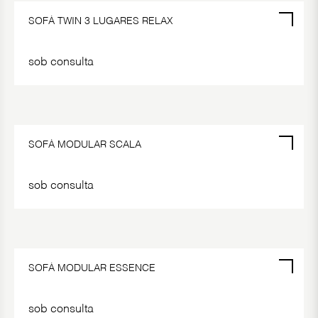
SOFÁ TWIN 3 LUGARES RELAX
sob consulta
SOFÁ MODULAR SCALA
sob consulta
SOFÁ MODULAR ESSENCE
sob consulta