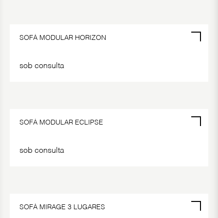
POR ENCOMENDA
SOFÁ MODULAR HORIZON
sob consulta
POR ENCOMENDA
SOFÁ MODULAR ECLIPSE
sob consulta
POR ENCOMENDA
SOFÁ MIRAGE 3 LUGARES