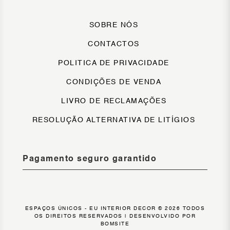
SOBRE NÓS
CONTACTOS
POLITICA DE PRIVACIDADE
CONDIÇÕES DE VENDA
LIVRO DE RECLAMAÇÕES
RESOLUÇÃO ALTERNATIVA DE LITÍGIOS
Pagamento seguro garantido
ESPAÇOS ÚNICOS - EU INTERIOR DECOR © 2026 TODOS
OS DIREITOS RESERVADOS |
DESENVOLVIDO POR
BOMSITE