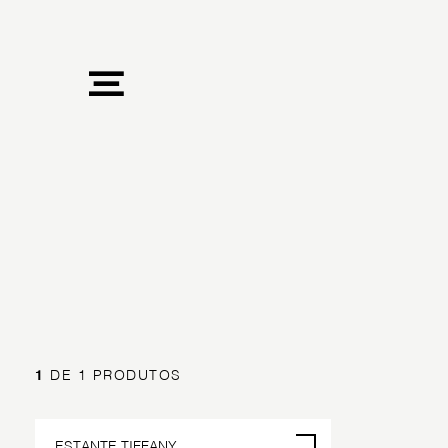
1
DE 1 PRODUTOS
ESTANTE TIFFANY