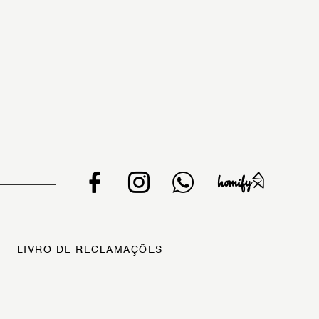
LIVRO DE RECLAMAÇÕES