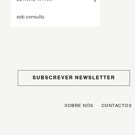
sob consulta
SUBSCREVER NEWSLETTER
SOBRE NÓS
CONTACTOS