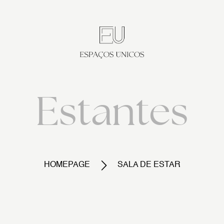
Estantes
HOMEPAGE
SALA DE ESTAR