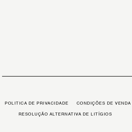
POLITICA DE PRIVACIDADE
CONDIÇÕES DE VENDA
RESOLUÇÃO ALTERNATIVA DE LITÍGIOS