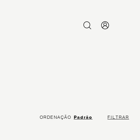
PESQUISAR
ORDENAÇÃO
Padrão
FILTRAR