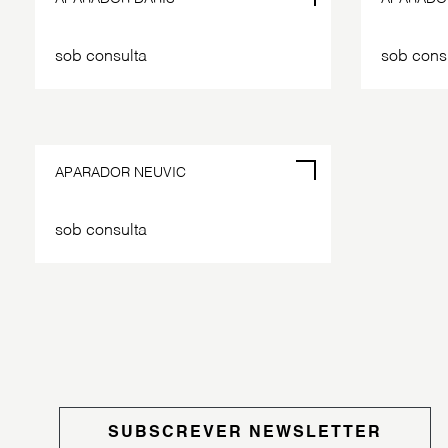
sob consulta
sob cons
POR ENCOMENDA
APARADOR NEUVIC
sob consulta
SUBSCREVER NEWSLETTER