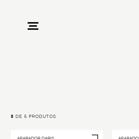
5
DE 5 PRODUTOS
APARADOR DARIS
APARADO