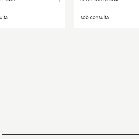
ulta
sob consulta