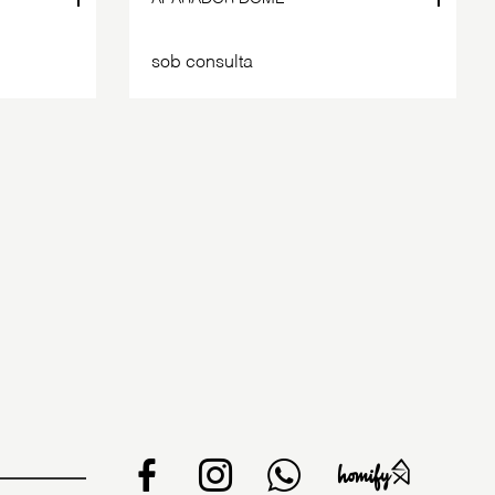
sob consulta