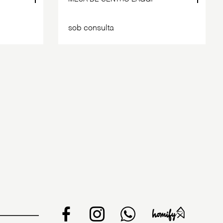
sob consulta