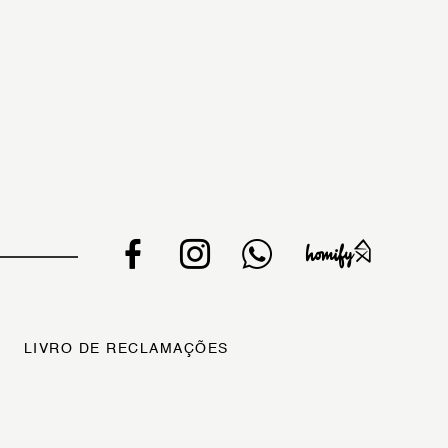
LIVRO DE RECLAMAÇÕES