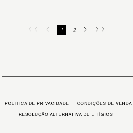
1
2
POLITICA DE PRIVACIDADE
CONDIÇÕES DE VENDA
RESOLUÇÃO ALTERNATIVA DE LITÍGIOS