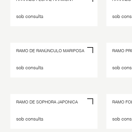
sob consulta
sob cons
RAMO DE RANÚNCULO MARIPOSA
RAMO PR
sob consulta
sob cons
RAMO DE SOPHORA JAPONICA
RAMO FO
sob consulta
sob cons