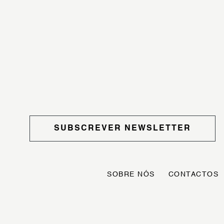
SUBSCREVER NEWSLETTER
SOBRE NÓS
CONTACTOS