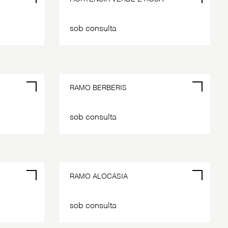
sob consulta
RAMO BERBERIS
sob consulta
RAMO ALOCÁSIA
sob consulta