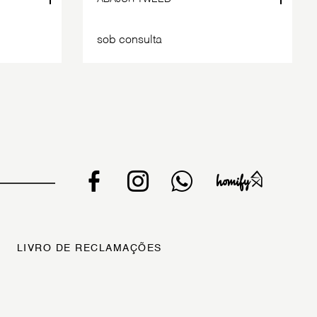
sob consulta
LIVRO DE RECLAMAÇÕES