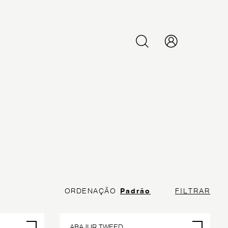
PESQUISAR
ORDENAÇÃO
Padrão
FILTRAR
ABAJUR TWEED