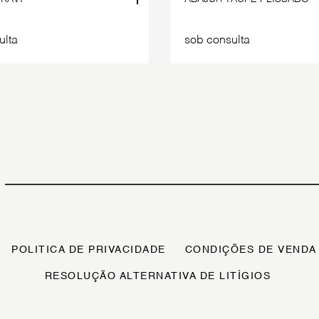
ulta
sob consulta
POLITICA DE PRIVACIDADE
CONDIÇÕES DE VENDA
RESOLUÇÃO ALTERNATIVA DE LITÍGIOS