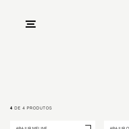
4
DE 4 PRODUTOS
ABAJUR MELINE
ABAJUR O