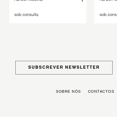
sob consulta
sob cons
SUBSCREVER NEWSLETTER
SOBRE NÓS
CONTACTOS