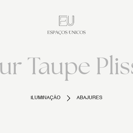
ur Taupe Pli
ILUMINAÇÃO
ABAJURES