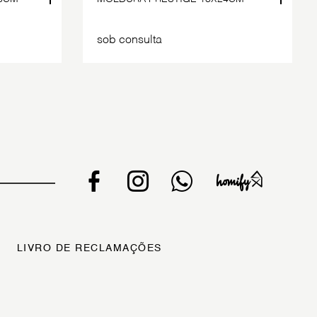
sob consulta
LIVRO DE RECLAMAÇÕES