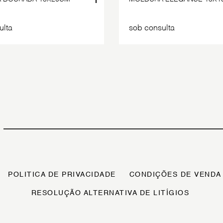
ulta
sob consulta
POLITICA DE PRIVACIDADE
CONDIÇÕES DE VENDA
RESOLUÇÃO ALTERNATIVA DE LITÍGIOS