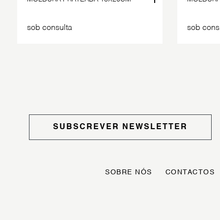
sob consulta
sob cons
SUBSCREVER NEWSLETTER
SOBRE NÓS
CONTACTOS