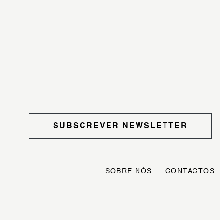
SUBSCREVER NEWSLETTER
SOBRE NÓS
CONTACTOS