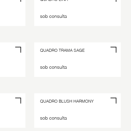
sob consulta
QUADRO TRAMA SAGE
sob consulta
QUADRO BLUSH HARMONY
sob consulta