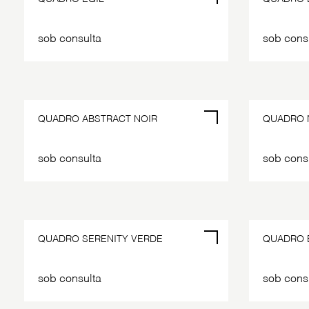
sob consulta
sob cons
QUADRO ABSTRACT NOIR
QUADRO N
sob consulta
sob cons
QUADRO SERENITY VERDE
QUADRO 
sob consulta
sob cons