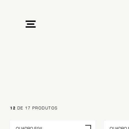
12
DE 17 PRODUTOS
QUADRO EGIL
QUADRO 