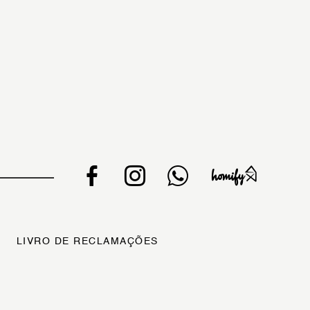
LIVRO DE RECLAMAÇÕES