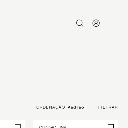
PESQUISAR
ORDENAÇÃO
Padrão
FILTRAR
QUADRO LINA