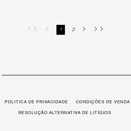
1
2
POLITICA DE PRIVACIDADE
CONDIÇÕES DE VENDA
RESOLUÇÃO ALTERNATIVA DE LITÍGIOS