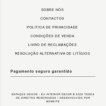
SOBRE NÓS
CONTACTOS
POLITICA DE PRIVACIDADE
CONDIÇÕES DE VENDA
LIVRO DE RECLAMAÇÕES
RESOLUÇÃO ALTERNATIVA DE LITÍGIOS
Pagamento seguro garantido
ESPAÇOS ÚNICOS - EU INTERIOR DECOR © 2026 TODOS
OS DIREITOS RESERVADOS |
DESENVOLVIDO POR
BOMSITE