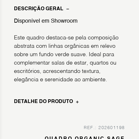
DESCRIÇÃO GERAL
Disponível em Showroom
Este quadro destaca-se pela composição
abstrata com linhas orgânicas em relevo
sobre um fundo verde suave. Ideal para
complementar salas de estar, quartos ou
escritórios, acrescentando textura,
elegância e serenidade ao ambiente.
DETALHE DO PRODUTO
REF.: 202601198