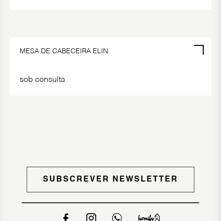
POR ENCOMENDA
MESA DE CABECEIRA ELIN
sob consulta
SUBSCREVER NEWSLETTER