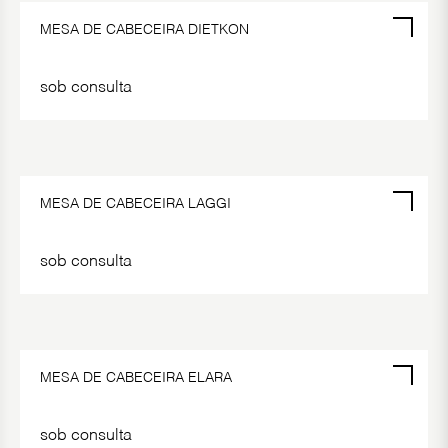
MESA DE CABECEIRA DIETKON
sob consulta
POR ENCOMENDA
MESA DE CABECEIRA LAGGI
sob consulta
POR ENCOMENDA
MESA DE CABECEIRA ELARA
sob consulta