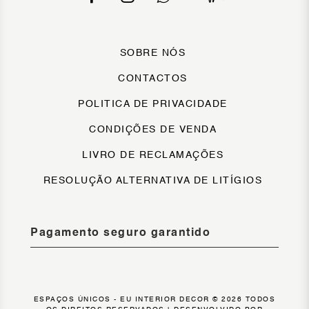
SOBRE NÓS
CONTACTOS
POLITICA DE PRIVACIDADE
CONDIÇÕES DE VENDA
LIVRO DE RECLAMAÇÕES
RESOLUÇÃO ALTERNATIVA DE LITÍGIOS
Pagamento seguro garantido
ESPAÇOS ÚNICOS - EU INTERIOR DECOR © 2026 TODOS