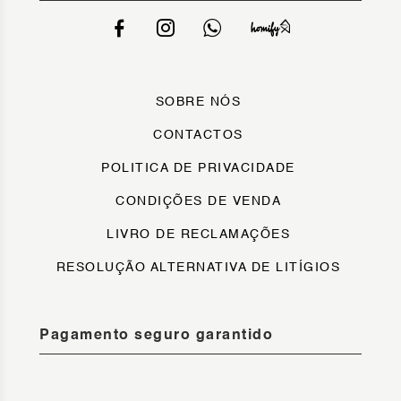
SOBRE NÓS
CONTACTOS
POLITICA DE PRIVACIDADE
CONDIÇÕES DE VENDA
LIVRO DE RECLAMAÇÕES
RESOLUÇÃO ALTERNATIVA DE LITÍGIOS
Pagamento seguro garantido