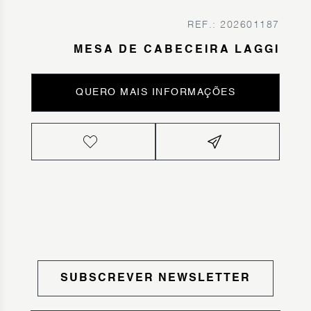
REF.: 202601187
MESA DE CABECEIRA LAGGI
QUERO MAIS INFORMAÇÕES
SUBSCREVER NEWSLETTER