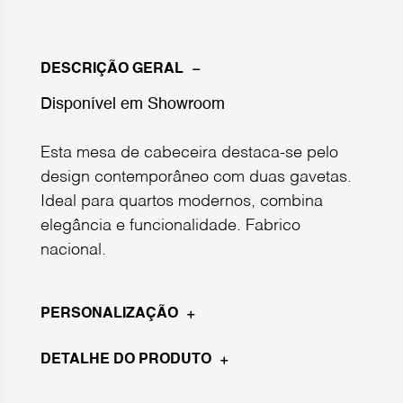
DESCRIÇÃO GERAL
Disponível em Showroom
Esta mesa de cabeceira destaca-se pelo
design contemporâneo com duas gavetas.
Ideal para quartos modernos, combina
elegância e funcionalidade. Fabrico
nacional.
PERSONALIZAÇÃO
DETALHE DO PRODUTO