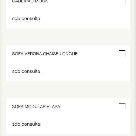
CADEIRÃO MOON
sob consulta
SOFÁ VERONA CHAISE LONGUE
sob consulta
SOFÁ MODULAR ELARA
sob consulta