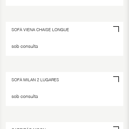
SOFÁ VIENA CHAISE LONGUE
sob consulta
SOFÁ MILAN 2 LUGARES
sob consulta