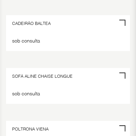
CADEIRÃO BALTEA
sob consulta
POR ENCOMENDA
SOFÁ ALINE CHAISE LONGUE
sob consulta
POLTRONA VIENA