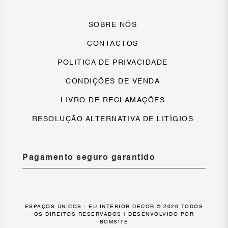
SOBRE NÓS
CONTACTOS
POLITICA DE PRIVACIDADE
CONDIÇÕES DE VENDA
LIVRO DE RECLAMAÇÕES
RESOLUÇÃO ALTERNATIVA DE LITÍGIOS
Pagamento seguro garantido
ESPAÇOS ÚNICOS - EU INTERIOR DECOR © 2026 TODOS
OS DIREITOS RESERVADOS |
DESENVOLVIDO POR
BOMSITE