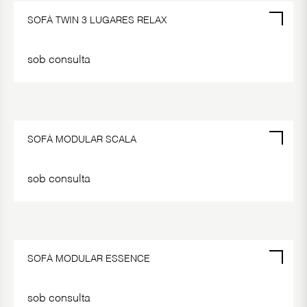
SOFÁ TWIN 3 LUGARES RELAX
sob consulta
SOFÁ MODULAR SCALA
sob consulta
SOFÁ MODULAR ESSENCE
sob consulta