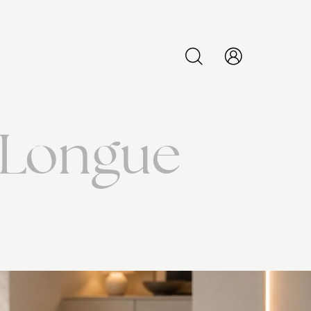
PESQUISAR
 Longue