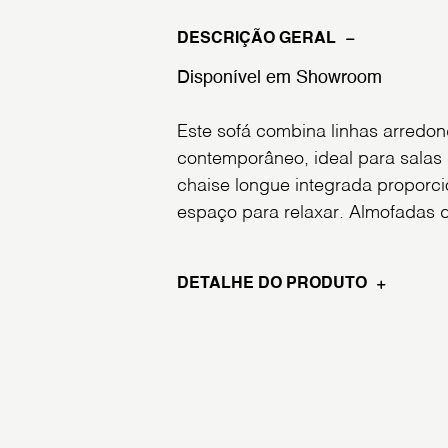
DESCRIÇÃO GERAL
Disponível em Showroom
Este sofá combina linhas arredo
contemporâneo, ideal para salas
chaise longue integrada proporci
espaço para relaxar. Almofadas d
DETALHE DO PRODUTO