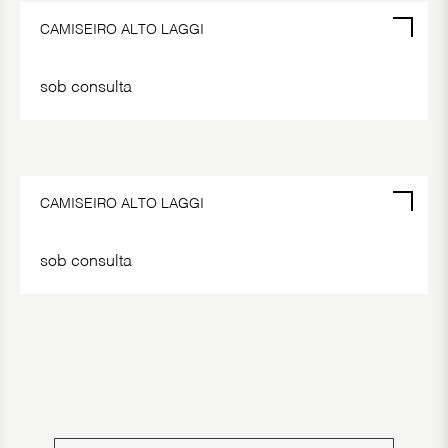
CAMISEIRO ALTO LAGGI
sob consulta
POR ENCOMENDA
CAMISEIRO ALTO LAGGI
sob consulta