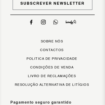
SUBSCREVER NEWSLETTER
SOBRE NÓS
CONTACTOS
POLITICA DE PRIVACIDADE
CONDIÇÕES DE VENDA
LIVRO DE RECLAMAÇÕES
RESOLUÇÃO ALTERNATIVA DE LITÍGIOS
Pagamento seguro garantido