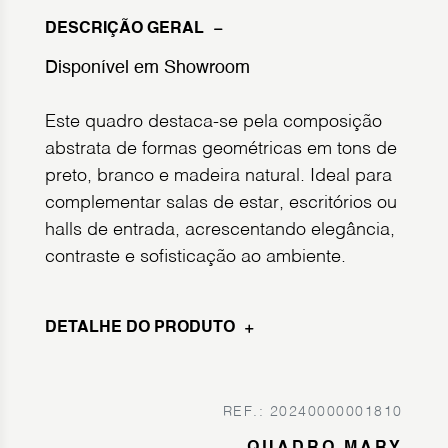
DESCRIÇÃO GERAL
Disponível em Showroom
Este quadro destaca-se pela composição
abstrata de formas geométricas em tons de
preto, branco e madeira natural. Ideal para
complementar salas de estar, escritórios ou
halls de entrada, acrescentando elegância,
contraste e sofisticação ao ambiente.
DETALHE DO PRODUTO
REF.: 20240000001810