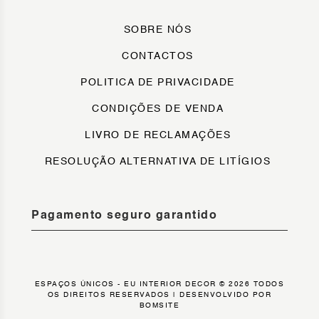
SOBRE NÓS
CONTACTOS
POLITICA DE PRIVACIDADE
CONDIÇÕES DE VENDA
LIVRO DE RECLAMAÇÕES
RESOLUÇÃO ALTERNATIVA DE LITÍGIOS
Pagamento seguro garantido
ESPAÇOS ÚNICOS - EU INTERIOR DECOR © 2026 TODOS
OS DIREITOS RESERVADOS |
DESENVOLVIDO POR
BOMSITE