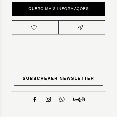
QUERO MAIS INFORMAÇÕES
SUBSCREVER NEWSLETTER