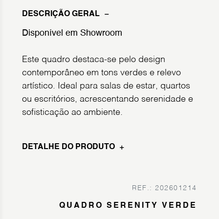
DESCRIÇÃO GERAL
Disponível em Showroom
Este quadro destaca-se pelo design
contemporâneo em tons verdes e relevo
artístico. Ideal para salas de estar, quartos
ou escritórios, acrescentando serenidade e
sofisticação ao ambiente.
DETALHE DO PRODUTO
REF.: 202601214
QUADRO SERENITY VERDE