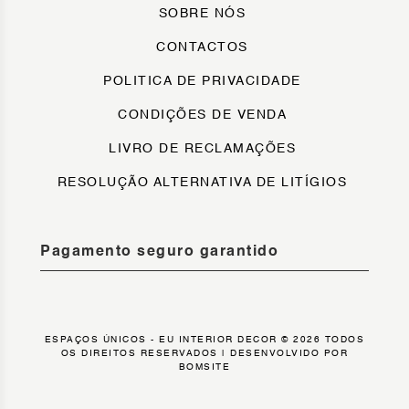
SOBRE NÓS
CONTACTOS
POLITICA DE PRIVACIDADE
CONDIÇÕES DE VENDA
LIVRO DE RECLAMAÇÕES
RESOLUÇÃO ALTERNATIVA DE LITÍGIOS
Pagamento seguro garantido
ESPAÇOS ÚNICOS - EU INTERIOR DECOR © 2026 TODOS
OS DIREITOS RESERVADOS |
DESENVOLVIDO POR
BOMSITE