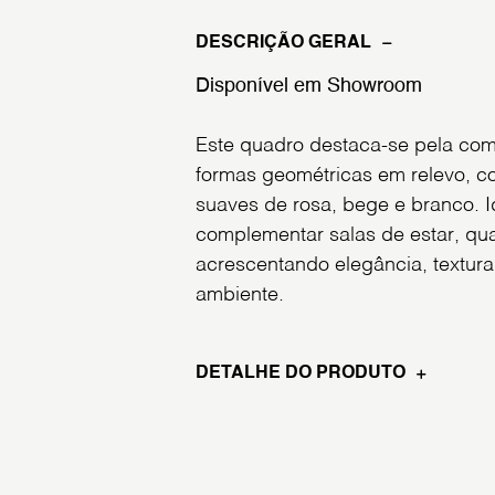
DESCRIÇÃO GERAL
Disponível em Showroom
Este quadro destaca-se pela com
formas geométricas em relevo, 
suaves de rosa, bege e branco. I
complementar salas de estar, quar
acrescentando elegância, textura
ambiente.
DETALHE DO PRODUTO