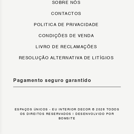
SOBRE NÓS
CONTACTOS
POLITICA DE PRIVACIDADE
CONDIÇÕES DE VENDA
LIVRO DE RECLAMAÇÕES
RESOLUÇÃO ALTERNATIVA DE LITÍGIOS
Pagamento seguro garantido
ESPAÇOS ÚNICOS - EU INTERIOR DECOR © 2026 TODOS
OS DIREITOS RESERVADOS |
DESENVOLVIDO POR
BOMSITE