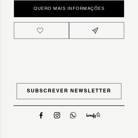
QUERO MAIS INFORMAÇÕES
SUBSCREVER NEWSLETTER