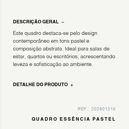
DESCRIÇÃO GERAL
Este quadro destaca-se pelo design
contemporâneo em tons pastel e
composição abstrata. Ideal para salas de
estar, quartos ou escritórios, acrescentando
leveza e sofisticação ao ambiente.
DETALHE DO PRODUTO
REF.: 202601215
QUADRO ESSÊNCIA PASTEL