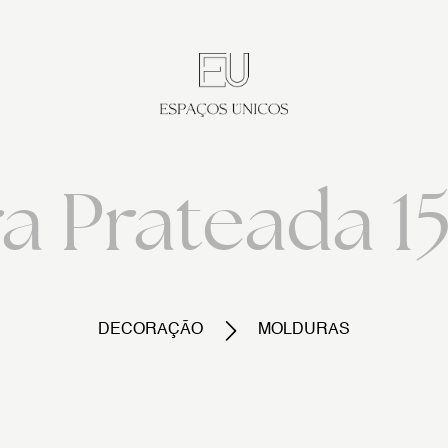
a Prateada 
DECORAÇÃO
MOLDURAS