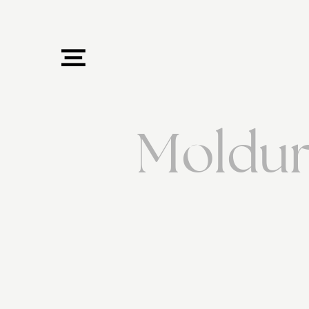
Moldur