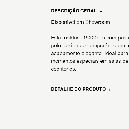
DESCRIÇÃO GERAL
Disponível em Showroom
Esta moldura 15X20cm com pass
pelo design contemporâneo em 
acabamento elegante. Ideal para v
momentos especiais em salas de 
escritórios.
DETALHE DO PRODUTO