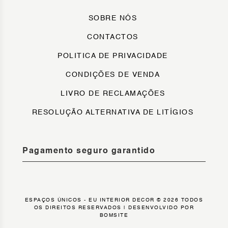
SOBRE NÓS
CONTACTOS
POLITICA DE PRIVACIDADE
CONDIÇÕES DE VENDA
LIVRO DE RECLAMAÇÕES
RESOLUÇÃO ALTERNATIVA DE LITÍGIOS
Pagamento seguro garantido
ESPAÇOS ÚNICOS - EU INTERIOR DECOR © 2026 TODOS
OS DIREITOS RESERVADOS |
DESENVOLVIDO POR
BOMSITE