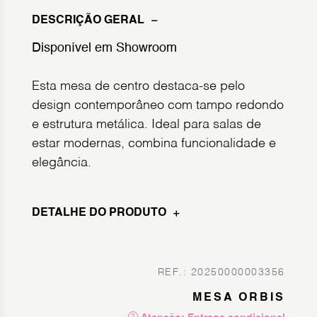
DESCRIÇÃO GERAL
Disponível em Showroom
Esta mesa de centro destaca-se pelo
design contemporâneo com tampo redondo
e estrutura metálica. Ideal para salas de
estar modernas, combina funcionalidade e
elegância.
DETALHE DO PRODUTO
REF.: 20250000003356
MESA ORBIS