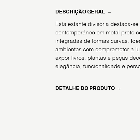
DESCRIÇÃO GERAL
Esta estante divisória destaca-se
contemporâneo em metal preto co
integradas de formas curvas. Ide
ambientes sem comprometer a lu
expor livros, plantas e peças de
elegância, funcionalidade e pers
DETALHE DO PRODUTO