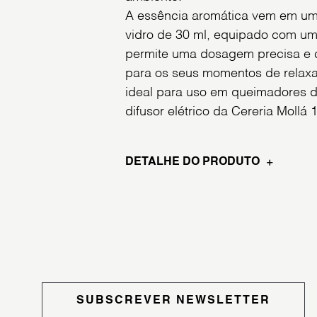
A essência aromática vem em um 
vidro de 30 ml, equipado com um
permite uma dosagem precisa e co
para os seus momentos de relaxa
ideal para uso em queimadores 
difusor elétrico da Cereria Mollá 
DETALHE DO PRODUTO
SUBSCREVER NEWSLETTER