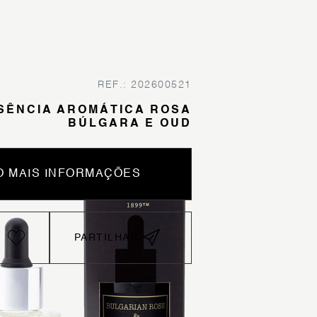
REF.: 202600521
SÊNCIA AROMÁTICA ROSA
BÚLGARA E OUD
 MAIS INFORMAÇÕES
PARTILHAR