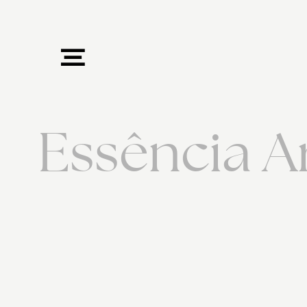
Essência A