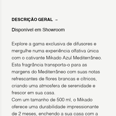
DESCRIÇÃO GERAL
Disponível em Showroom
Explore a gama exclusiva de difusores e
mergulhe numa experiência olfativa única
com o cativante Mikado Azul Mediterrâneo.
Esta fragrância transporta-o para as
margens do Mediterrâneo com suas notas
refrescantes de flores brancas e cítricos,
criando uma atmosfera de serenidade e
frescor em sua casa.
Com um tamanho de 500 ml, o Mikado
oferece uma durabilidade impressionante
de 2 meses, enchendo a sua casa com a