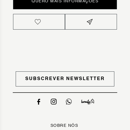
QUERO MAIS INFORMAÇÕES
SUBSCREVER NEWSLETTER
SOBRE NÓS