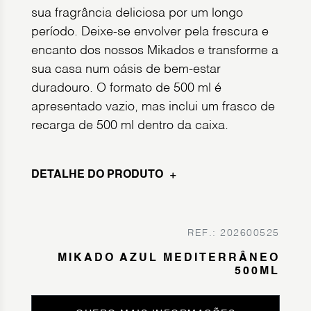
sua fragrância deliciosa por um longo
período. Deixe-se envolver pela frescura e
encanto dos nossos Mikados e transforme a
sua casa num oásis de bem-estar
duradouro. O formato de 500 ml é
apresentado vazio, mas inclui um frasco de
recarga de 500 ml dentro da caixa.
DETALHE DO PRODUTO
REF.: 202600525
MIKADO AZUL MEDITERRÂNEO
500ML