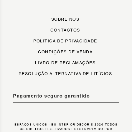
SOBRE NÓS
CONTACTOS
POLITICA DE PRIVACIDADE
CONDIÇÕES DE VENDA
LIVRO DE RECLAMAÇÕES
RESOLUÇÃO ALTERNATIVA DE LITÍGIOS
Pagamento seguro garantido
ESPAÇOS ÚNICOS - EU INTERIOR DECOR © 2026 TODOS
OS DIREITOS RESERVADOS |
DESENVOLVIDO POR