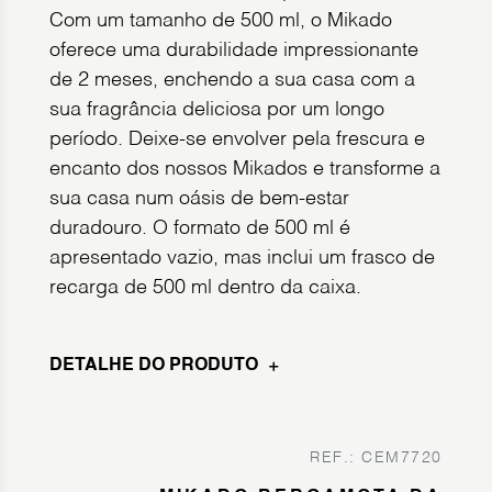
Com um tamanho de 500 ml, o Mikado
oferece uma durabilidade impressionante
de 2 meses, enchendo a sua casa com a
sua fragrância deliciosa por um longo
período. Deixe-se envolver pela frescura e
encanto dos nossos Mikados e transforme a
sua casa num oásis de bem-estar
duradouro. O formato de 500 ml é
apresentado vazio, mas inclui um frasco de
recarga de 500 ml dentro da caixa.
DETALHE DO PRODUTO
REF.: CEM7720