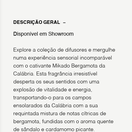
DESCRIÇÃO GERAL
Disponível em Showroom
Explore a coleção de difusores e mergulhe
numa experiência sensorial incomparável
com o cativante Mikado Bergamota da
Calábria. Esta fragrância irresistível
desperta os seus sentidos com uma
explosão de vitalidade e energia,
transportando-o para os campos
ensolarados da Calábria com a sua
requintada mistura de notas cítricas de
bergamota, fundidas com o aroma quente
de sândalo e cardamomo picante.