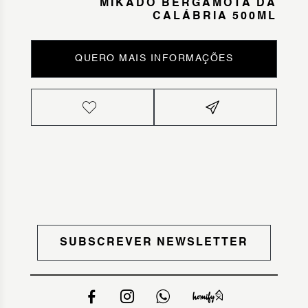
MIKADO BERGAMOTA DA
CALÁBRIA 500ML
QUERO MAIS INFORMAÇÕES
SUBSCREVER NEWSLETTER