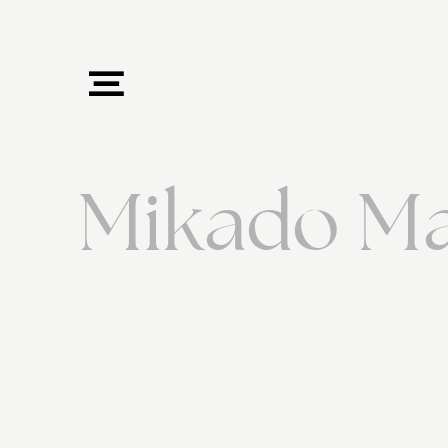
Mikado Ma