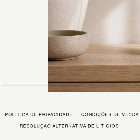
POLITICA DE PRIVACIDADE
CONDIÇÕES DE VENDA
RESOLUÇÃO ALTERNATIVA DE LITÍGIOS