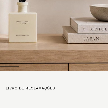
LIVRO DE RECLAMAÇÕES