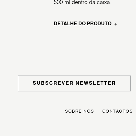
500 ml dentro da caixa.
DETALHE DO PRODUTO
SUBSCREVER NEWSLETTER
SOBRE NÓS
CONTACTOS