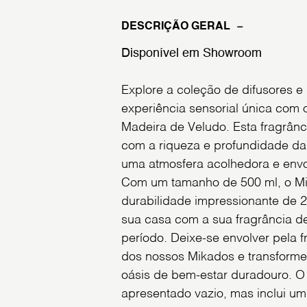
DESCRIÇÃO GERAL
Disponível em Showroom
Explore a coleção de difusores 
experiência sensorial única com 
Madeira de Veludo. Esta fragrân
com a riqueza e profundidade da
uma atmosfera acolhedora e envo
Com um tamanho de 500 ml, o M
durabilidade impressionante de 
sua casa com a sua fragrância de
período. Deixe-se envolver pela 
dos nossos Mikados e transform
oásis de bem-estar duradouro. O
apresentado vazio, mas inclui um