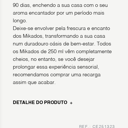
90 dias, enchendo a sua casa com o seu
aroma encantador por um período mais
longo.
Deixe-se envolver pela frescura e encanto
dos Mikados, transformando a sua casa
num duradouro oásis de bem-estar. Todos
os Mikados de 250 ml vêm completamente
cheios, no entanto, se você desejar
prolongar essa experiência sensorial,
recomendamos comprar uma recarga
assim que acabar.
DETALHE DO PRODUTO
REF.: CE251323