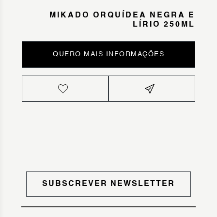
MIKADO ORQUÍDEA NEGRA E
LÍRIO 250ML
QUERO MAIS INFORMAÇÕES
SUBSCREVER NEWSLETTER