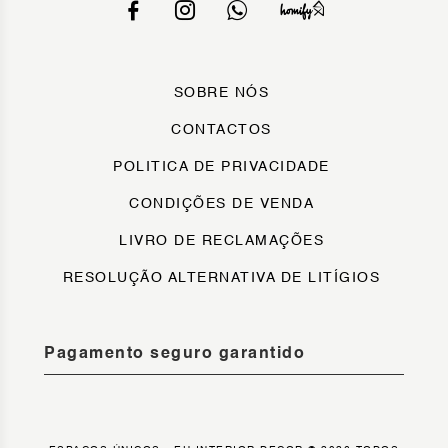
SOBRE NÓS
CONTACTOS
POLITICA DE PRIVACIDADE
CONDIÇÕES DE VENDA
LIVRO DE RECLAMAÇÕES
RESOLUÇÃO ALTERNATIVA DE LITÍGIOS
Pagamento seguro garantido