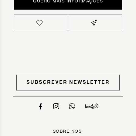
QUERO MAIS INFORMAÇÕES
SUBSCREVER NEWSLETTER
SOBRE NÓS