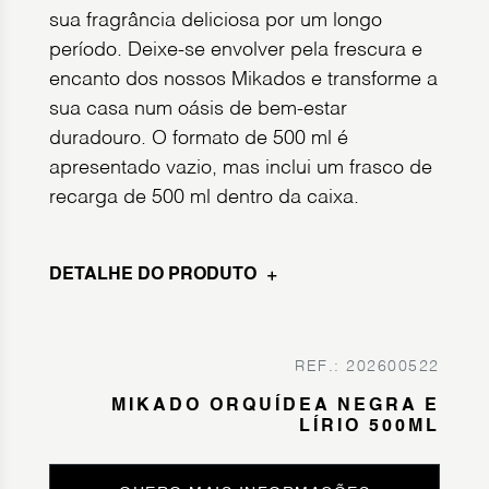
sua fragrância deliciosa por um longo
período. Deixe-se envolver pela frescura e
encanto dos nossos Mikados e transforme a
sua casa num oásis de bem-estar
duradouro. O formato de 500 ml é
apresentado vazio, mas inclui um frasco de
recarga de 500 ml dentro da caixa.
DETALHE DO PRODUTO
REF.: 202600522
MIKADO ORQUÍDEA NEGRA E
LÍRIO 500ML