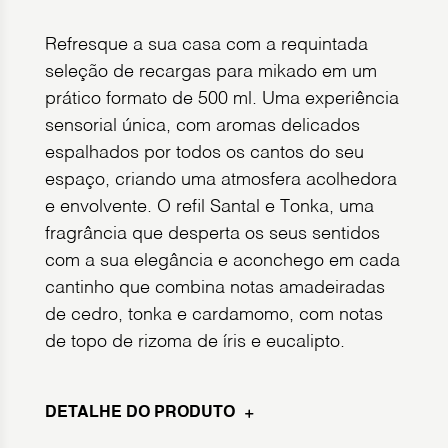
Refresque a sua casa com a requintada
seleção de recargas para mikado em um
prático formato de 500 ml. Uma experiência
sensorial única, com aromas delicados
espalhados por todos os cantos do seu
espaço, criando uma atmosfera acolhedora
e envolvente. O refil Santal e Tonka, uma
fragrância que desperta os seus sentidos
com a sua elegância e aconchego em cada
cantinho que combina notas amadeiradas
de cedro, tonka e cardamomo, com notas
de topo de rizoma de íris e eucalipto.
DETALHE DO PRODUTO