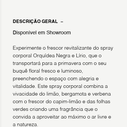
DESCRIÇÃO GERAL
Disponível em Showroom
Experimente o frescor revitalizante do spray
corporal Orquídea Negra e Lírio, que o
transportará para a primavera com o seu
buquê floral fresco e luminoso,
preenchendo o espaço com alegria e
vitalidade. Este spray corporal combina a
vivacidade do limão, bergamota e verbena
com o frescor do capim-limão e das folhas
verdes criando uma fragrância que o
convida a aproveitar ao máximo o ar livre e
a natureza.