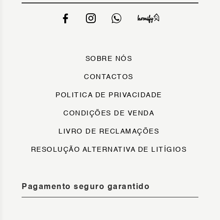
SOBRE NÓS
CONTACTOS
POLITICA DE PRIVACIDADE
CONDIÇÕES DE VENDA
LIVRO DE RECLAMAÇÕES
RESOLUÇÃO ALTERNATIVA DE LITÍGIOS
Pagamento seguro garantido