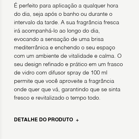
É perfeito para aplicação a qualquer hora
do dia, seja após o banho ou durante o
intervalo da tarde. A sua fragrância fresca
irá acompanhá-lo ao longo do dia,
evocando a sensação de uma brisa
mediterrânica e enchendo o seu espaço
com um ambiente de vitalidade e calma. O
seu design refinado e prático em um frasco
de vidro com difusor spray de 100 ml
permite que você aproveite a fragrância
onde quer que vá, garantindo que se sinta
fresco e revitalizado o tempo todo.
DETALHE DO PRODUTO