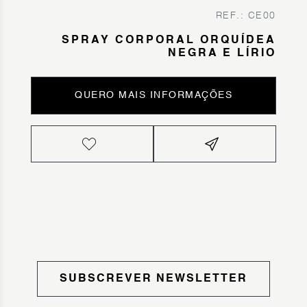
REF.: CE00
SPRAY CORPORAL ORQUÍDEA
NEGRA E LÍRIO
QUERO MAIS INFORMAÇÕES
SUBSCREVER NEWSLETTER