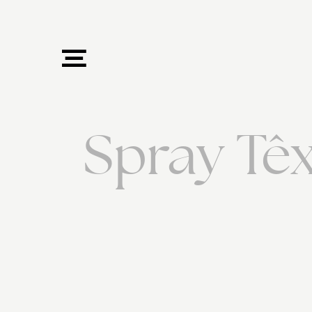
Spray Têx