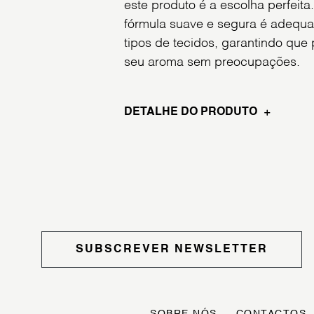
este produto é a escolha perfeita
fórmula suave e segura é adequa
tipos de tecidos, garantindo que
seu aroma sem preocupações.
DETALHE DO PRODUTO
SUBSCREVER NEWSLETTER