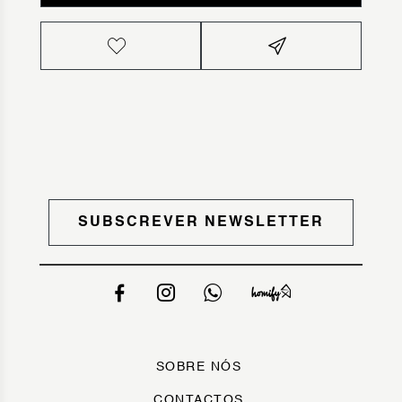
SUBSCREVER NEWSLETTER
SOBRE NÓS
CONTACTOS