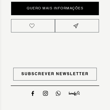
QUERO MAIS INFORMAÇÕES
SUBSCREVER NEWSLETTER