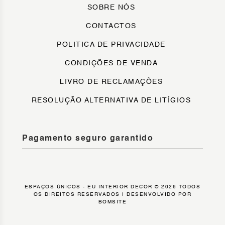
SOBRE NÓS
CONTACTOS
POLITICA DE PRIVACIDADE
CONDIÇÕES DE VENDA
LIVRO DE RECLAMAÇÕES
RESOLUÇÃO ALTERNATIVA DE LITÍGIOS
Pagamento seguro garantido
ESPAÇOS ÚNICOS - EU INTERIOR DECOR © 2026 TODOS
OS DIREITOS RESERVADOS |
DESENVOLVIDO POR
BOMSITE