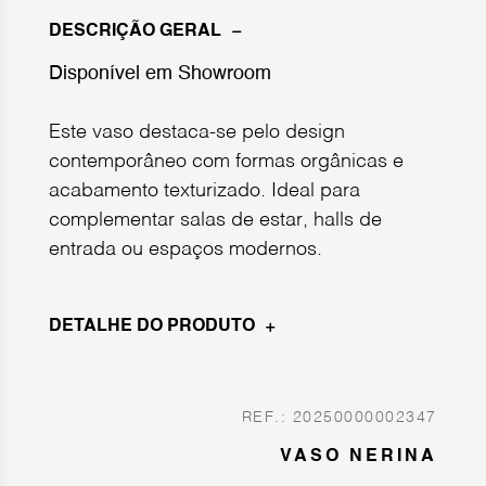
DESCRIÇÃO GERAL
Disponível em Showroom
Este vaso destaca-se pelo design
contemporâneo com formas orgânicas e
acabamento texturizado. Ideal para
complementar salas de estar, halls de
entrada ou espaços modernos.
DETALHE DO PRODUTO
REF.: 20250000002347
VASO NERINA