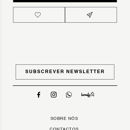
SUBSCREVER NEWSLETTER
SOBRE NÓS
CONTACTOS