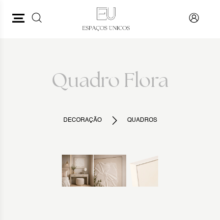
PESQUISAR
VOLTAR
Quadro Flora
DECORAÇÃO
QUADROS