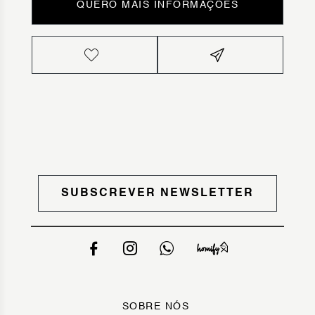
QUERO MAIS INFORMAÇÕES
SUBSCREVER NEWSLETTER
SOBRE NÓS