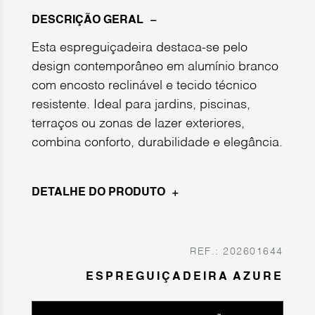
DESCRIÇÃO GERAL
Esta espreguiçadeira destaca-se pelo
design contemporâneo em alumínio branco
com encosto reclinável e tecido técnico
resistente. Ideal para jardins, piscinas,
terraços ou zonas de lazer exteriores,
combina conforto, durabilidade e elegância.
DETALHE DO PRODUTO
REF.: 202601644
ESPREGUIÇADEIRA AZURE