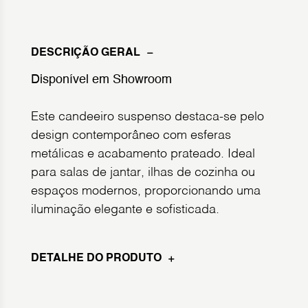
DESCRIÇÃO GERAL
Disponível em Showroom
Este candeeiro suspenso destaca-se pelo
design contemporâneo com esferas
metálicas e acabamento prateado. Ideal
para salas de jantar, ilhas de cozinha ou
espaços modernos, proporcionando uma
iluminação elegante e sofisticada.
DETALHE DO PRODUTO