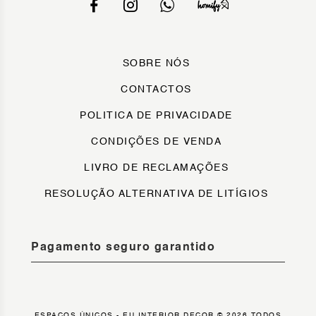
SOBRE NÓS
CONTACTOS
POLITICA DE PRIVACIDADE
CONDIÇÕES DE VENDA
LIVRO DE RECLAMAÇÕES
RESOLUÇÃO ALTERNATIVA DE LITÍGIOS
Pagamento seguro garantido
ESPAÇOS ÚNICOS - EU INTERIOR DECOR © 2026 TODOS