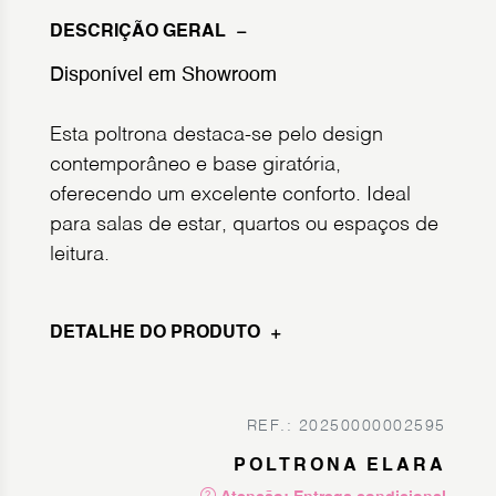
DESCRIÇÃO GERAL
Disponível em Showroom
Esta poltrona destaca-se pelo design
contemporâneo e base giratória,
oferecendo um excelente conforto. Ideal
para salas de estar, quartos ou espaços de
leitura.
DETALHE DO PRODUTO
REF.: 20250000002595
POLTRONA ELARA