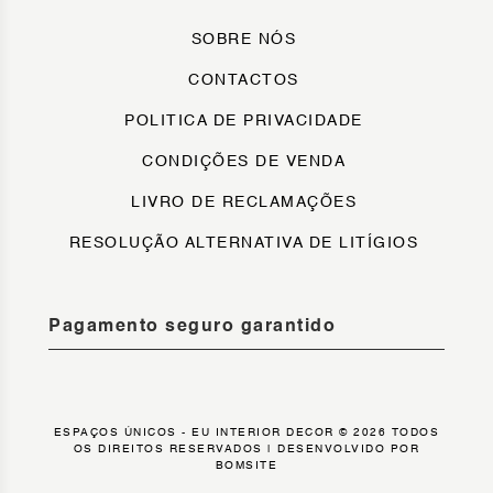
SOBRE NÓS
CONTACTOS
POLITICA DE PRIVACIDADE
CONDIÇÕES DE VENDA
LIVRO DE RECLAMAÇÕES
RESOLUÇÃO ALTERNATIVA DE LITÍGIOS
Pagamento seguro garantido
ESPAÇOS ÚNICOS - EU INTERIOR DECOR © 2026 TODOS
OS DIREITOS RESERVADOS |
DESENVOLVIDO POR
BOMSITE