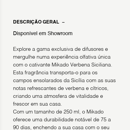
DESCRIÇÃO GERAL
Disponível em Showroom
Explore a gama exclusiva de difusores e
mergulhe numa experiência olfativa única
com o cativante Mikado Verbena Siciliana.
Esta fragrância transporta-o para os
campos ensolarados da Sicília com as suas
notas refrescantes de verbena e cítricos,
criando uma atmosfera de vitalidade e
frescor em sua casa.
Com um tamanho de 250 ml, o Mikado
oferece uma durabilidade notável de 75 a
90 dias, enchendo a sua casa com o seu