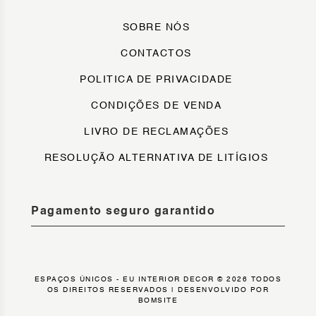
SOBRE NÓS
CONTACTOS
POLITICA DE PRIVACIDADE
CONDIÇÕES DE VENDA
LIVRO DE RECLAMAÇÕES
RESOLUÇÃO ALTERNATIVA DE LITÍGIOS
Pagamento seguro garantido
ESPAÇOS ÚNICOS - EU INTERIOR DECOR © 2026 TODOS
OS DIREITOS RESERVADOS |
DESENVOLVIDO POR
BOMSITE