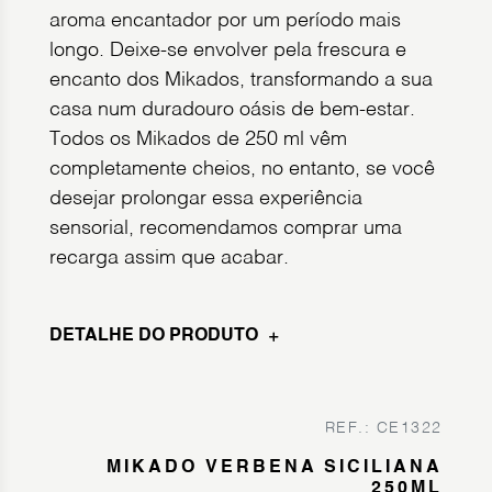
aroma encantador por um período mais
longo. Deixe-se envolver pela frescura e
encanto dos Mikados, transformando a sua
casa num duradouro oásis de bem-estar.
Todos os Mikados de 250 ml vêm
completamente cheios, no entanto, se você
desejar prolongar essa experiência
sensorial, recomendamos comprar uma
recarga assim que acabar.
DETALHE DO PRODUTO
REF.: CE1322
MIKADO VERBENA SICILIANA
250ML