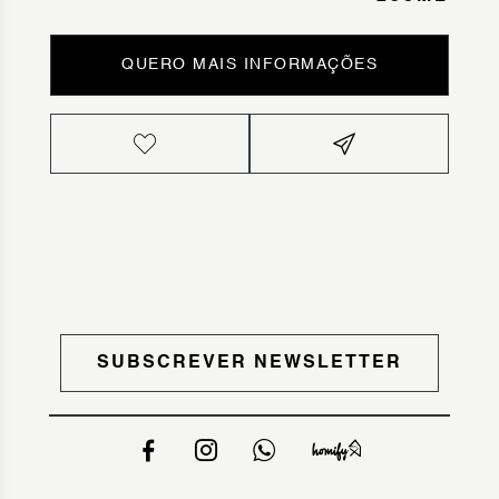
QUERO MAIS INFORMAÇÕES
SUBSCREVER NEWSLETTER