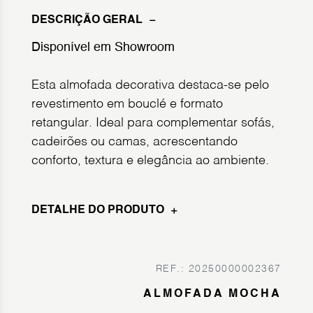
DESCRIÇÃO GERAL
Disponível em Showroom
Esta almofada decorativa destaca-se pelo
revestimento em bouclé e formato
retangular. Ideal para complementar sofás,
cadeirões ou camas, acrescentando
conforto, textura e elegância ao ambiente.
DETALHE DO PRODUTO
REF.: 20250000002367
ALMOFADA MOCHA