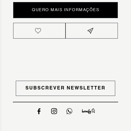
QUERO MAIS INFORMAÇÕES
SUBSCREVER NEWSLETTER