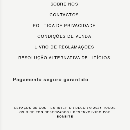
SOBRE NÓS
CONTACTOS
POLITICA DE PRIVACIDADE
CONDIÇÕES DE VENDA
LIVRO DE RECLAMAÇÕES
RESOLUÇÃO ALTERNATIVA DE LITÍGIOS
Pagamento seguro garantido
ESPAÇOS ÚNICOS - EU INTERIOR DECOR © 2026 TODOS
OS DIREITOS RESERVADOS |
DESENVOLVIDO POR
BOMSITE