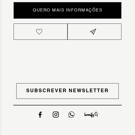
QUERO MAIS INFORMAÇÕES
SUBSCREVER NEWSLETTER