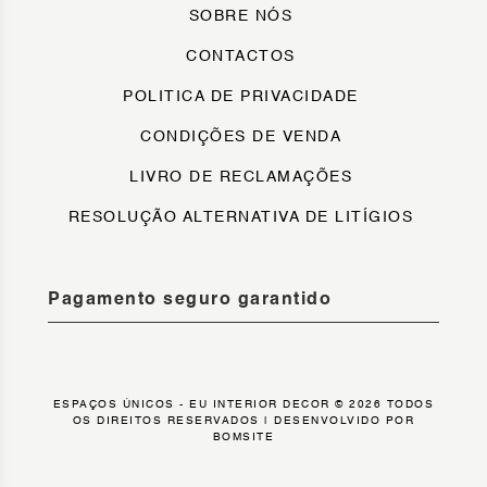
SOBRE NÓS
CONTACTOS
POLITICA DE PRIVACIDADE
CONDIÇÕES DE VENDA
LIVRO DE RECLAMAÇÕES
RESOLUÇÃO ALTERNATIVA DE LITÍGIOS
Pagamento seguro garantido
ESPAÇOS ÚNICOS - EU INTERIOR DECOR © 2026 TODOS
OS DIREITOS RESERVADOS |
DESENVOLVIDO POR
BOMSITE