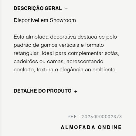
DESCRIÇÃO GERAL
Disponível em Showroom
Esta almofada decorativa destaca-se pelo
padrão de gomos verticais e formato
retangular. Ideal para complementar sofás,
cadeirões ou camas, acrescentando
conforto, textura e elegância ao ambiente.
DETALHE DO PRODUTO
REF.: 20250000002373
ALMOFADA ONDINE