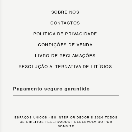
SOBRE NÓS
CONTACTOS
POLITICA DE PRIVACIDADE
CONDIÇÕES DE VENDA
LIVRO DE RECLAMAÇÕES
RESOLUÇÃO ALTERNATIVA DE LITÍGIOS
Pagamento seguro garantido
ESPAÇOS ÚNICOS - EU INTERIOR DECOR © 2026 TODOS
OS DIREITOS RESERVADOS |
DESENVOLVIDO POR
BOMSITE