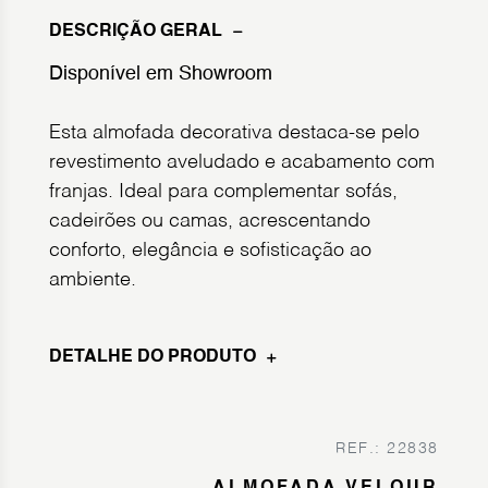
DESCRIÇÃO GERAL
Disponível em Showroom
Esta almofada decorativa destaca-se pelo
revestimento aveludado e acabamento com
franjas. Ideal para complementar sofás,
cadeirões ou camas, acrescentando
conforto, elegância e sofisticação ao
ambiente.
DETALHE DO PRODUTO
REF.: 22838