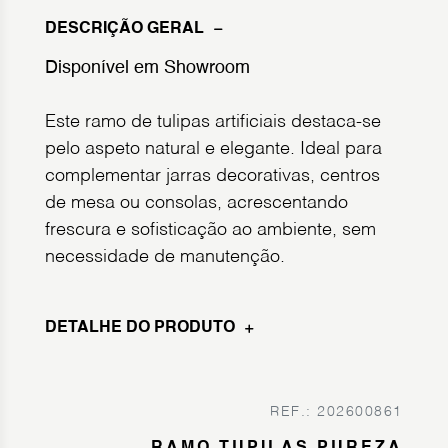
DESCRIÇÃO GERAL
Disponível em Showroom
Este ramo de tulipas artificiais destaca-se
pelo aspeto natural e elegante. Ideal para
complementar jarras decorativas, centros
de mesa ou consolas, acrescentando
frescura e sofisticação ao ambiente, sem
necessidade de manutenção.
DETALHE DO PRODUTO
REF.: 202600861