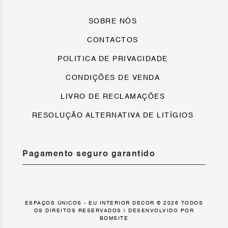
SOBRE NÓS
CONTACTOS
POLITICA DE PRIVACIDADE
CONDIÇÕES DE VENDA
LIVRO DE RECLAMAÇÕES
RESOLUÇÃO ALTERNATIVA DE LITÍGIOS
Pagamento seguro garantido
ESPAÇOS ÚNICOS - EU INTERIOR DECOR © 2026 TODOS
OS DIREITOS RESERVADOS |
DESENVOLVIDO POR
BOMSITE