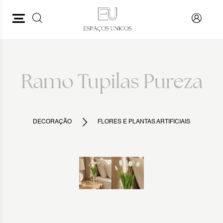
PESQUISAR
VOLTAR
Ramo Tupilas Pureza
DECORAÇÃO
FLORES E PLANTAS ARTIFICIAIS