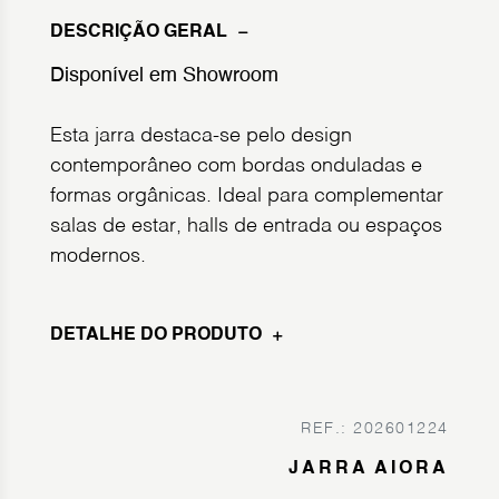
DESCRIÇÃO GERAL
Disponível em Showroom
Esta jarra destaca-se pelo design
contemporâneo com bordas onduladas e
formas orgânicas. Ideal para complementar
salas de estar, halls de entrada ou espaços
modernos.
DETALHE DO PRODUTO
REF.: 202601224
JARRA AIORA