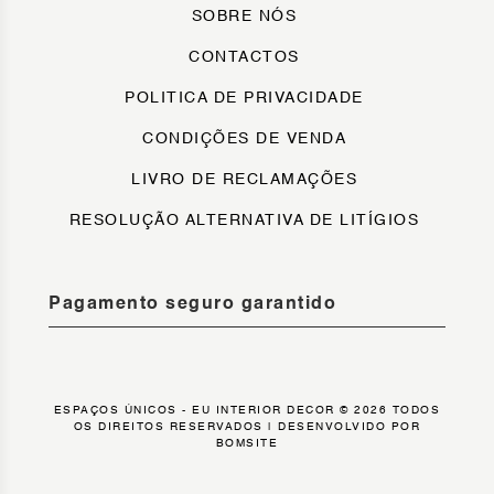
SOBRE NÓS
CONTACTOS
POLITICA DE PRIVACIDADE
CONDIÇÕES DE VENDA
LIVRO DE RECLAMAÇÕES
RESOLUÇÃO ALTERNATIVA DE LITÍGIOS
Pagamento seguro garantido
ESPAÇOS ÚNICOS - EU INTERIOR DECOR © 2026 TODOS
OS DIREITOS RESERVADOS |
DESENVOLVIDO POR
BOMSITE