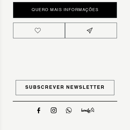
QUERO MAIS INFORMAÇÕES
SUBSCREVER NEWSLETTER