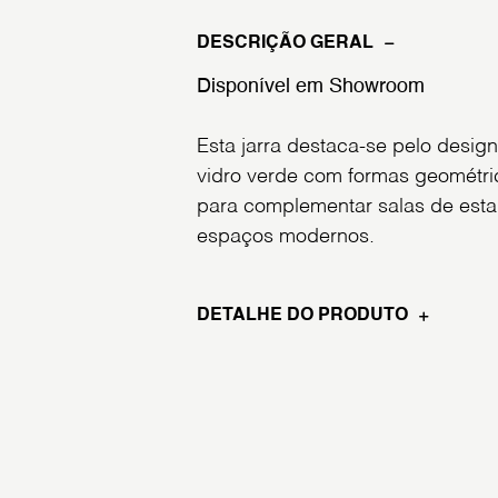
DESCRIÇÃO GERAL
Disponível em Showroom
Esta jarra destaca-se pelo desi
vidro verde com formas geométric
para complementar salas de estar
espaços modernos.
DETALHE DO PRODUTO