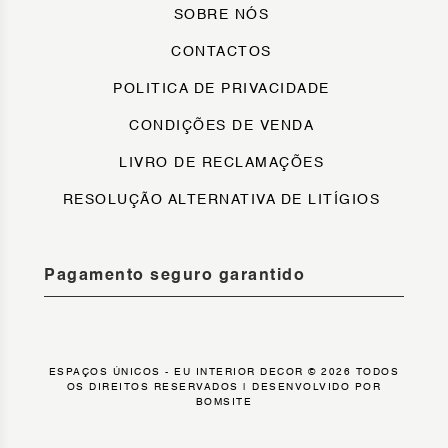
SOBRE NÓS
CONTACTOS
POLITICA DE PRIVACIDADE
CONDIÇÕES DE VENDA
LIVRO DE RECLAMAÇÕES
RESOLUÇÃO ALTERNATIVA DE LITÍGIOS
Pagamento seguro garantido
ESPAÇOS ÚNICOS - EU INTERIOR DECOR © 2026 TODOS
OS DIREITOS RESERVADOS |
DESENVOLVIDO POR
BOMSITE