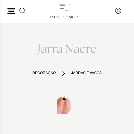
PESQUISAR
VOLTAR
Jarra Nacre
DECORAÇÃO
JARRAS E VASOS