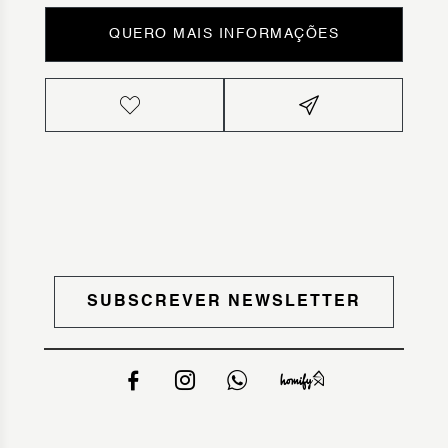
QUERO MAIS INFORMAÇÕES
SUBSCREVER NEWSLETTER