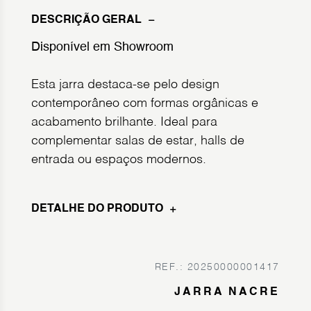
DESCRIÇÃO GERAL
Disponível em Showroom
Esta jarra destaca-se pelo design
contemporâneo com formas orgânicas e
acabamento brilhante. Ideal para
complementar salas de estar, halls de
entrada ou espaços modernos.
DETALHE DO PRODUTO
REF.: 20250000001417
JARRA NACRE