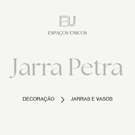
Jarra Petra
DECORAÇÃO
JARRAS E VASOS