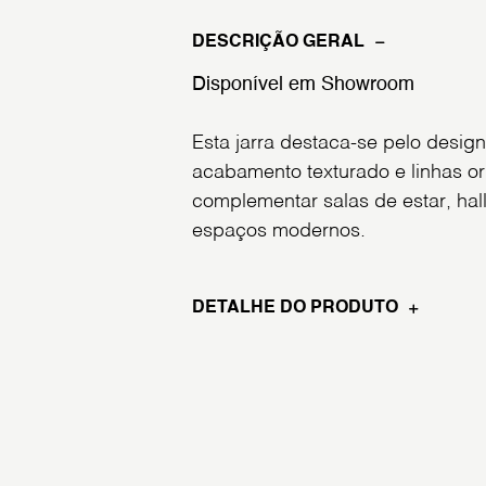
DESCRIÇÃO GERAL
Disponível em Showroom
Esta jarra destaca-se pelo desi
acabamento texturado e linhas or
complementar salas de estar, hal
espaços modernos.
DETALHE DO PRODUTO