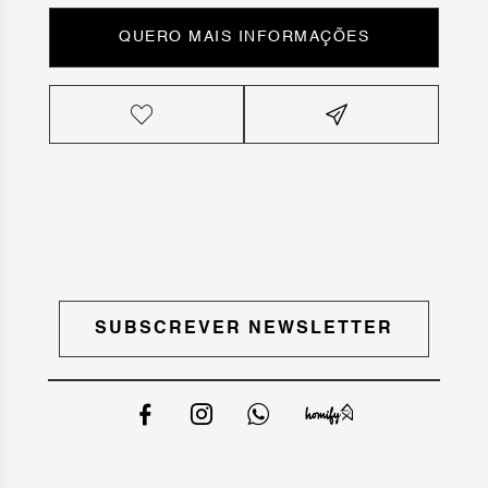
QUERO MAIS INFORMAÇÕES
SUBSCREVER NEWSLETTER