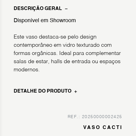
DESCRIÇÃO GERAL
Disponível em Showroom
Este vaso destaca-se pelo design
contemporâneo em vidro texturado com
formas orgânicas. Ideal para complementar
salas de estar, halls de entrada ou espaços
modernos.
DETALHE DO PRODUTO
REF.: 20250000002425
VASO CACTI