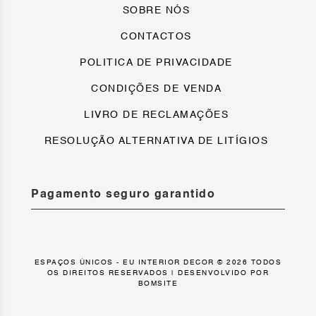
SOBRE NÓS
CONTACTOS
POLITICA DE PRIVACIDADE
CONDIÇÕES DE VENDA
LIVRO DE RECLAMAÇÕES
RESOLUÇÃO ALTERNATIVA DE LITÍGIOS
Pagamento seguro garantido
ESPAÇOS ÚNICOS - EU INTERIOR DECOR © 2026 TODOS
OS DIREITOS RESERVADOS |
DESENVOLVIDO POR
BOMSITE